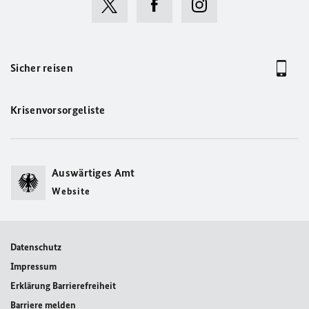
Sicher reisen
Krisenvorsorgeliste
Auswärtiges Amt
Website
Datenschutz
Impressum
Erklärung Barrierefreiheit
Barriere melden