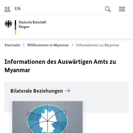
DE
EN
Deutsche Botschaft
Rangun
Startseite
Willkommen in Myanmar
Informationen zu Myanmar
Informationen des Auswärtigen Amts zu
Myanmar
Bilaterale Beziehungen