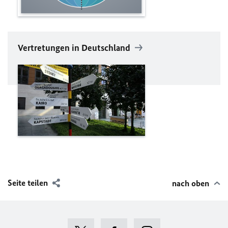
Vertretungen in Deutschland
Seite teilen
nach oben