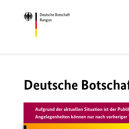
Deutsche Botschaft
Rangun
Deutsche Botscha
Aufgrund der aktuellen Situation ist der Pub
Angelegenheiten können nur nach vorheriger 