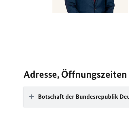
Adresse, Öffnungszeiten
Botschaft der Bundesrepublik De