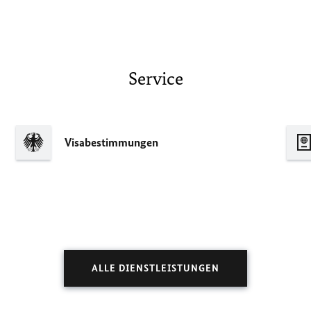
Service
Visabestimmungen
ALLE DIENSTLEISTUNGEN