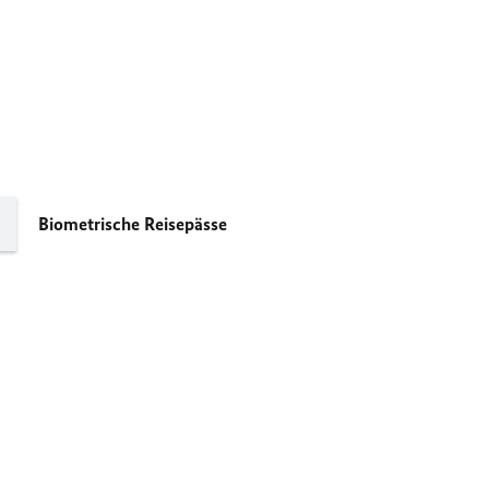
Biometrische Reisepässe