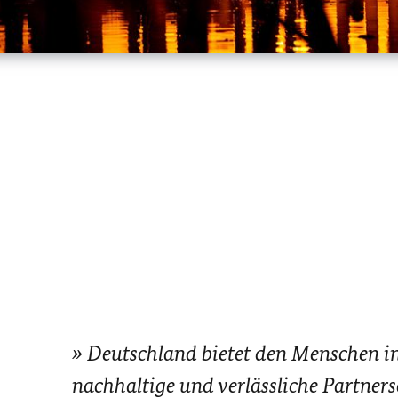
Deutschland bietet den Menschen 
nachhaltige und verlässliche Partners