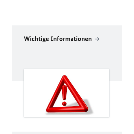
Wichtige Informationen