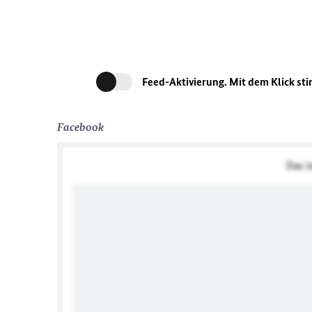
Feed-Aktivierung. Mit dem Klick st
Facebook
Das i