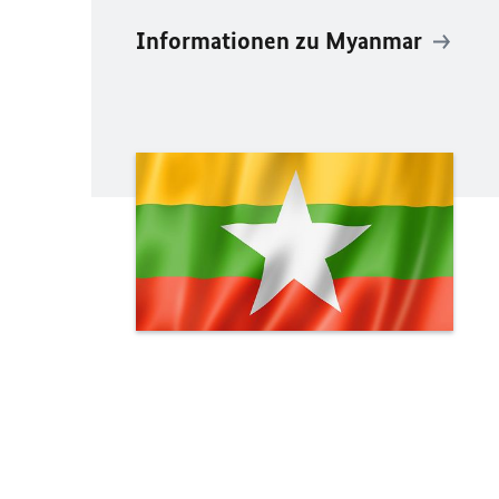
Informationen zu Myanmar