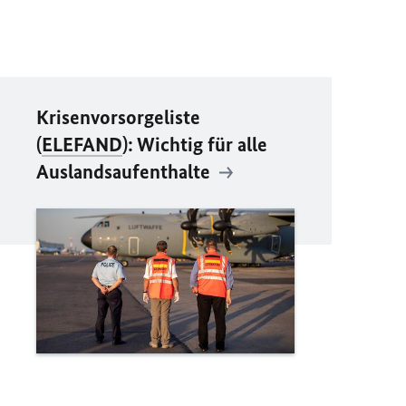
Krisenvorsorgeliste
(
ELEFAND
): Wichtig für alle
Auslandsaufenthalte