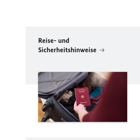
Reise- und
Sicherheitshinweise