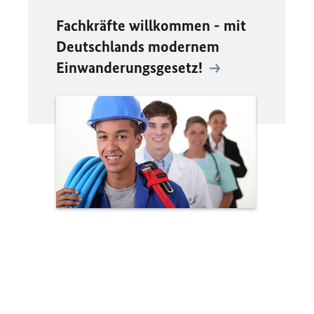
Fachkräfte willkommen - mit
Deutschlands modernem
Einwanderungsgesetz!