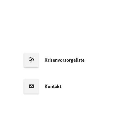
Krisenvorsorgeliste
Kontakt