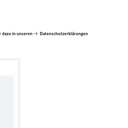
 dazu in unseren
Datenschutzerklärungen